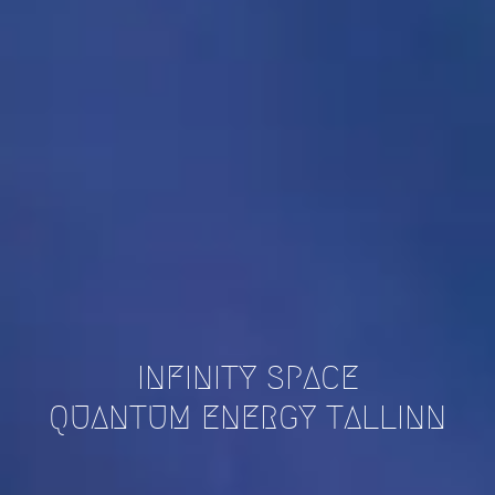
INFINITY SPACE
QUANTUM ENERGY TALLINN